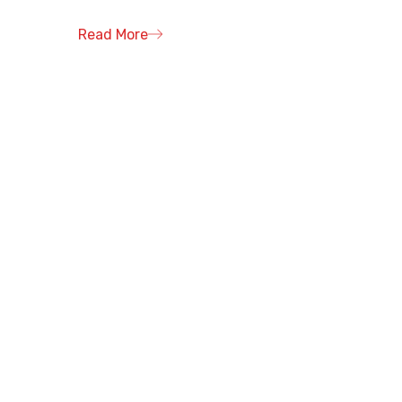
Read More