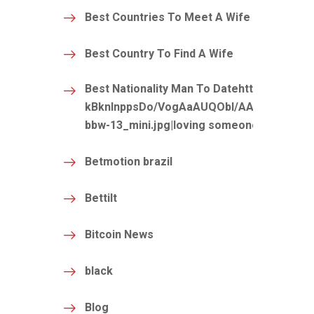
Best Countries To Meet A Wife
Best Country To Find A Wife
Best Nationality Man To Datehttps://3.bp.b
kBknlnppsDo/VogAaAUQObI/AAAAAAAAGIQ/
bbw-13_mini.jpg|loving someone long dist
Betmotion brazil
Bettilt
Bitcoin News
black
Blog