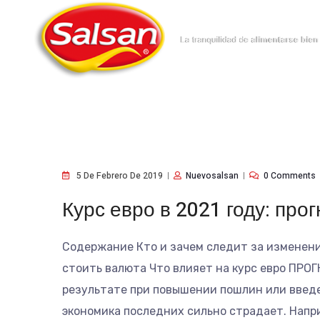
5 De Febrero De 2019
Nuevosalsan
0 Comments
Курс евро в 2021 году: прог
Содержание Кто и зачем следит за изменени
стоить валюта Что влияет на курс евро ПРО
результате при повышении пошлин или введе
экономика последних сильно страдает. Напр