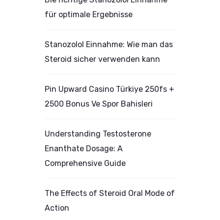
für optimale Ergebnisse
Stanozolol Einnahme: Wie man das
Steroid sicher verwenden kann
Pin Upward Casino Türkiye 250fs +
2500 Bonus Ve Spor Bahisleri
Understanding Testosterone
Enanthate Dosage: A
Comprehensive Guide
The Effects of Steroid Oral Mode of
Action