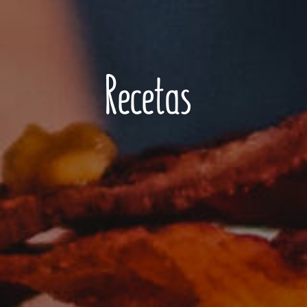
Recetas