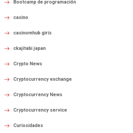
Bootcamp de programación
casino
casinomhub giris
ckajitabi japan
Crypto News
Cryptocurrency exchange
Cryptocurrency News
Cryptocurrency service
Curiosidades