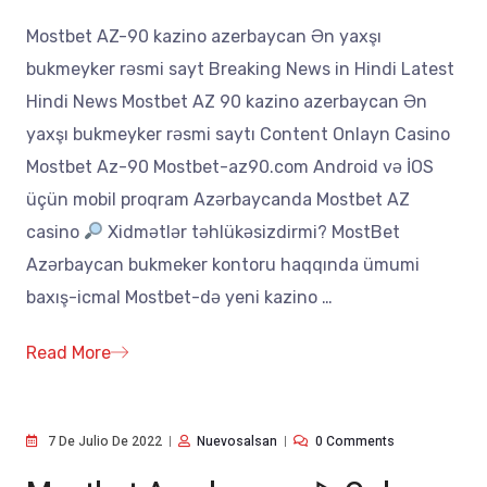
Mostbet AZ-90 kazino azerbaycan Ən yaxşı
bukmeyker rəsmi sayt Breaking News in Hindi Latest
Hindi News Mostbet AZ 90 kazino azerbaycan Ən
yaxşı bukmeyker rəsmi saytı Content Onlayn Casino
Mostbet Az-90 Mostbet-az90.com Android və İOS
üçün mobil proqram Azərbaycanda Mostbet AZ
casino
Xidmətlər təhlükəsizdirmi? MostBet
Azərbaycan bukmeker kontoru haqqında ümumi
baxış-icmal Mostbet-də yeni kazino
…
Read More
7 De Julio De 2022
Nuevosalsan
0 Comments