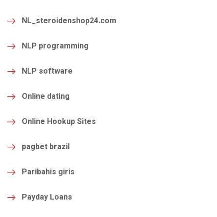
NL_steroidenshop24.com
NLP programming
NLP software
Online dating
Online Hookup Sites
pagbet brazil
Paribahis giris
Payday Loans