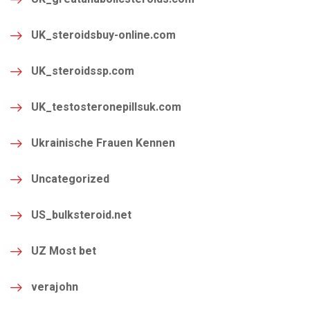
UK_steroidsbuy-online.com
UK_steroidssp.com
UK_testosteronepillsuk.com
Ukrainische Frauen Kennen
Uncategorized
US_bulksteroid.net
UZ Most bet
verajohn