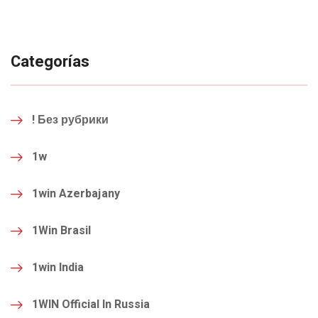
Categorías
! Без рубрики
1w
1win Azerbajany
1Win Brasil
1win India
1WIN Official In Russia