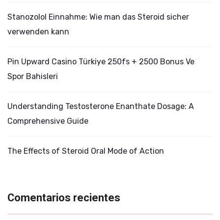
Stanozolol Einnahme: Wie man das Steroid sicher
verwenden kann
Pin Upward Casino Türkiye 250fs + 2500 Bonus Ve
Spor Bahisleri
Understanding Testosterone Enanthate Dosage: A
Comprehensive Guide
The Effects of Steroid Oral Mode of Action
Comentarios recientes