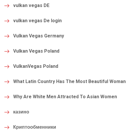
vulkan vegas DE
vulkan vegas De login
Vulkan Vegas Germany
Vulkan Vegas Poland
VulkanVegas Poland
What Latin Country Has The Most Beautiful Woman
Why Are White Men Attracted To Asian Women
казино
Криптообменники