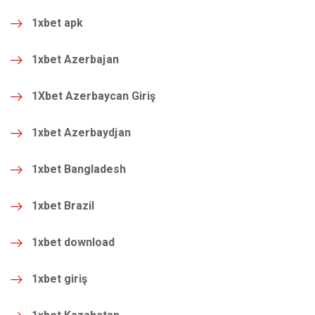
1xbet apk
1xbet Azerbajan
1Xbet Azerbaycan Giriş
1xbet Azerbaydjan
1xbet Bangladesh
1xbet Brazil
1xbet download
1xbet giriş