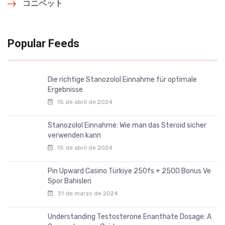
コニベット
Popular Feeds
Die richtige Stanozolol Einnahme für optimale
Ergebnisse
15 de abril de 2024
Stanozolol Einnahme: Wie man das Steroid sicher
verwenden kann
15 de abril de 2024
Pin Upward Casino Türkiye 250fs + 2500 Bonus Ve
Spor Bahisleri
31 de marzo de 2024
Understanding Testosterone Enanthate Dosage: A