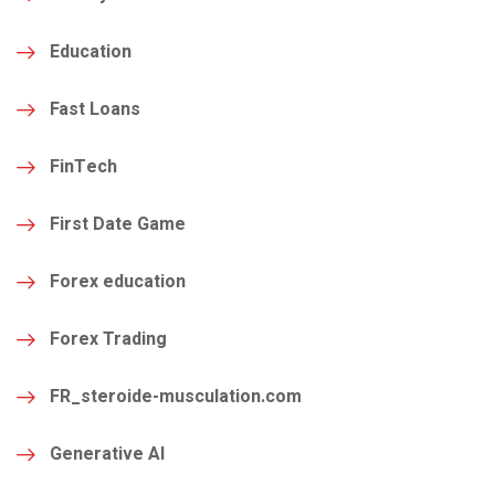
Education
Fast Loans
FinTech
First Date Game
Forex education
Forex Trading
FR_steroide-musculation.com
Generative AI