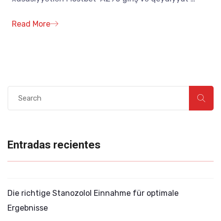
Read More
Entradas recientes
Die richtige Stanozolol Einnahme für optimale
Ergebnisse