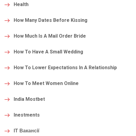
Health
How Many Dates Before Kissing
How Much Is A Mail Order Bride
How To Have A Small Wedding
How To Lower Expectations In A Relationship
How To Meet Women Online
India Mostbet
Inestments
IT Вакансії