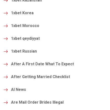
1xbet Kazahstan
1xbet Korea
1xbet Morocco
1xbet qeydiyyat
1xbet Russian
After A First Date What To Expect
After Getting Married Checklist
AI News
Are Mail Order Brides Illegal