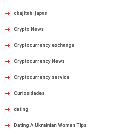
ckajitabi japan
Crypto News
Cryptocurrency exchange
Cryptocurrency News
Cryptocurrency service
Curiosidades
dating
Dating A Ukrainian Woman Tips