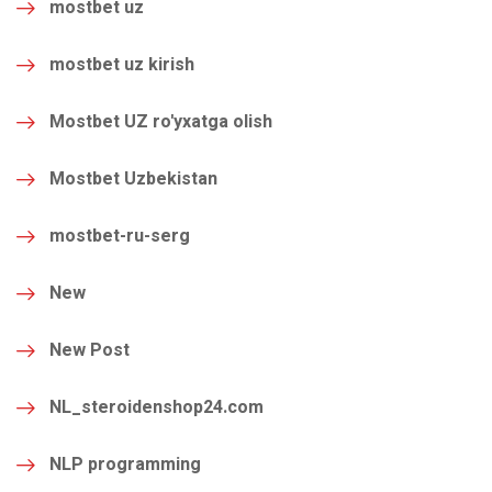
mostbet uz
mostbet uz kirish
Mostbet UZ ro'yxatga olish
Mostbet Uzbekistan
mostbet-ru-serg
New
New Post
NL_steroidenshop24.com
NLP programming