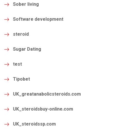
Sober living
Software development
steroid
Sugar Dating
test
Tipobet
UK_greatanabolicsteroids.com
UK_steroidsbuy-online.com
UK_steroidssp.com