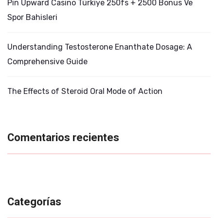
Pin Upward Casino Türkiye 250fs + 2500 Bonus Ve
Spor Bahisleri
Understanding Testosterone Enanthate Dosage: A
Comprehensive Guide
The Effects of Steroid Oral Mode of Action
Comentarios recientes
Categorías