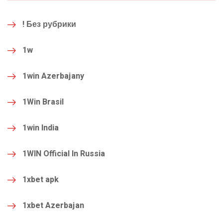
! Без рубрики
1w
1win Azerbajany
1Win Brasil
1win India
1WIN Official In Russia
1xbet apk
1xbet Azerbajan