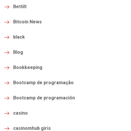
Bettilt
Bitcoin News
black
Blog
Bookkeeping
Bootcamp de programação
Bootcamp de programación
casino
casinomhub giris