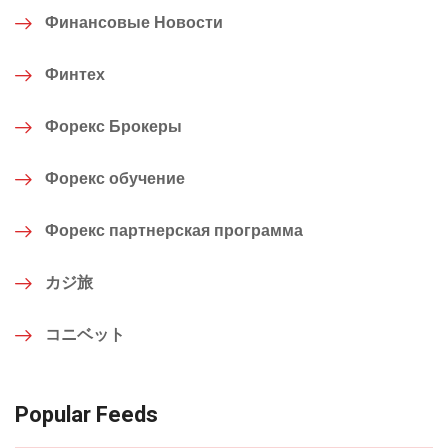
Финансовые Новости
Финтех
Форекс Брокеры
Форекс обучение
Форекс партнерская программа
カジ旅
コニベット
Popular Feeds