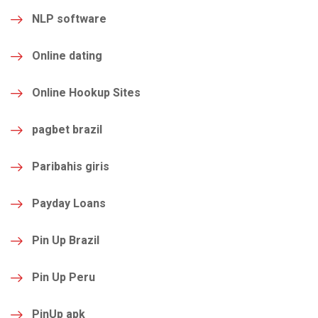
NLP software
Online dating
Online Hookup Sites
pagbet brazil
Paribahis giris
Payday Loans
Pin Up Brazil
Pin Up Peru
PinUp apk