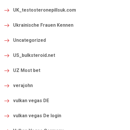
UK_testosteronepillsuk.com
Ukrainische Frauen Kennen
Uncategorized
US_bulksteroid.net
UZ Most bet
verajohn
vulkan vegas DE
vulkan vegas De login