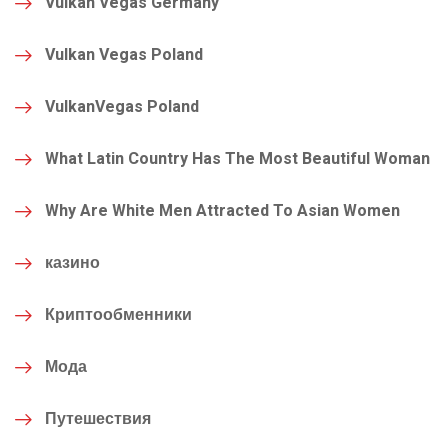
Vulkan Vegas Germany
Vulkan Vegas Poland
VulkanVegas Poland
What Latin Country Has The Most Beautiful Woman
Why Are White Men Attracted To Asian Women
казино
Криптообменники
Мода
Путешествия