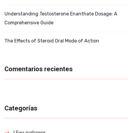
Understanding Testosterone Enanthate Dosage: A
Comprehensive Guide
The Effects of Steroid Oral Mode of Action
Comentarios recientes
Categorías
! Без рубрики