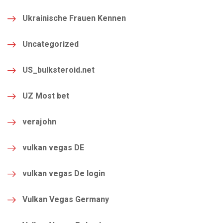
Ukrainische Frauen Kennen
Uncategorized
US_bulksteroid.net
UZ Most bet
verajohn
vulkan vegas DE
vulkan vegas De login
Vulkan Vegas Germany