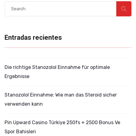
Entradas recientes
Die richtige Stanozolol Einnahme für optimale
Ergebnisse
Stanozolol Einnahme: Wie man das Steroid sicher
verwenden kann
Pin Upward Casino Türkiye 250fs + 2500 Bonus Ve
Spor Bahisleri