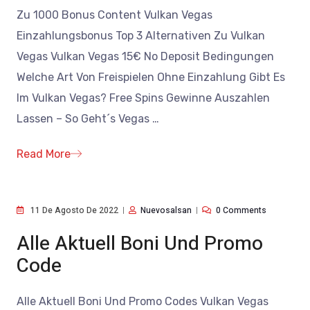
Zu 1000 Bonus Content Vulkan Vegas
Einzahlungsbonus Top 3 Alternativen Zu Vulkan
Vegas Vulkan Vegas 15€ No Deposit Bedingungen
Welche Art Von Freispielen Ohne Einzahlung Gibt Es
Im Vulkan Vegas? Free Spins Gewinne Auszahlen
Lassen – So Geht´s Vegas
…
Read More
11 De Agosto De 2022
Nuevosalsan
0 Comments
Alle Aktuell Boni Und Promo
Code
Alle Aktuell Boni Und Promo Codes Vulkan Vegas