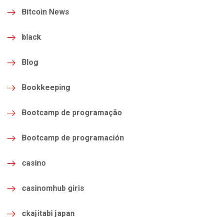
Bitcoin News
black
Blog
Bookkeeping
Bootcamp de programação
Bootcamp de programación
casino
casinomhub giris
ckajitabi japan