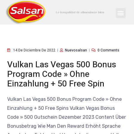
14 De Diciembre De 2022
Nuevosalsan
0 Comments
Vulkan Las Vegas 500 Bonus
Program Code » Ohne
Einzahlung + 50 Free Spin
Vulkan Las Vegas 500 Bonus Program Code » Ohne
Einzahlung + 50 Free Spins Vulkan Vegas Bonus
Code » 500 Gutschein Dezember 2023 Content Über
Bonusbetrag Wie Man Den Reward Erhöht Sprache