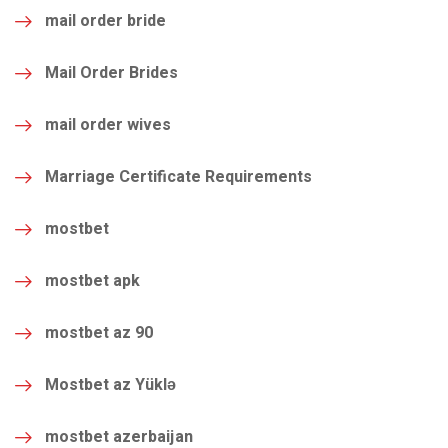
mail order bride
Mail Order Brides
mail order wives
Marriage Certificate Requirements
mostbet
mostbet apk
mostbet az 90
Mostbet az Yüklə
mostbet azerbaijan