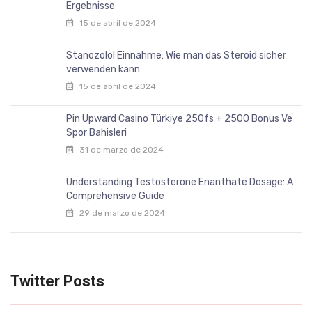
Ergebnisse
15 de abril de 2024
Stanozolol Einnahme: Wie man das Steroid sicher
verwenden kann
15 de abril de 2024
Pin Upward Casino Türkiye 250fs + 2500 Bonus Ve
Spor Bahisleri
31 de marzo de 2024
Understanding Testosterone Enanthate Dosage: A
Comprehensive Guide
29 de marzo de 2024
Twitter Posts