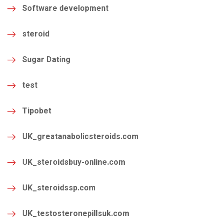
Software development
steroid
Sugar Dating
test
Tipobet
UK_greatanabolicsteroids.com
UK_steroidsbuy-online.com
UK_steroidssp.com
UK_testosteronepillsuk.com