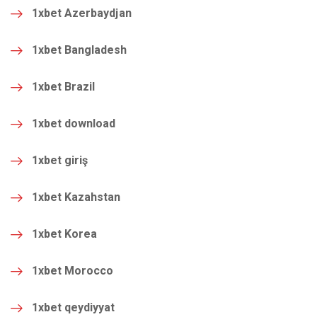
1xbet Azerbaydjan
1xbet Bangladesh
1xbet Brazil
1xbet download
1xbet giriş
1xbet Kazahstan
1xbet Korea
1xbet Morocco
1xbet qeydiyyat