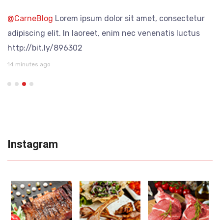
@CarneBlog
Lorem ipsum dolor sit amet, consectetur
adipiscing elit. In laoreet, enim nec venenatis luctus
http://bit.ly/896302
14 minutes ago
Instagram