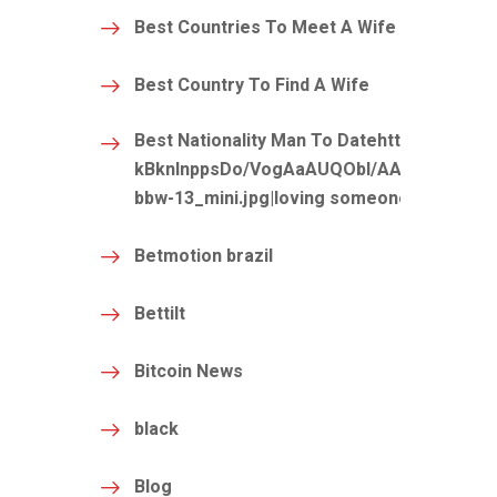
Best Countries To Meet A Wife
Best Country To Find A Wife
Best Nationality Man To Datehttps://3.bp.b
kBknlnppsDo/VogAaAUQObI/AAAAAAAAGIQ/
bbw-13_mini.jpg|loving someone long dist
Betmotion brazil
Bettilt
Bitcoin News
black
Blog