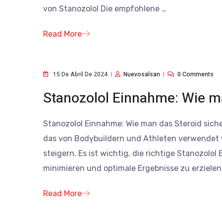
von Stanozolol Die empfohlene
…
Read More
15 De Abril De 2024
Nuevosalsan
0 Comments
Stanozolol Einnahme: Wie m
Stanozolol Einnahme: Wie man das Steroid siche
das von Bodybuildern und Athleten verwendet 
steigern. Es ist wichtig, die richtige Stanozo
minimieren und optimale Ergebnisse zu erziele
Read More