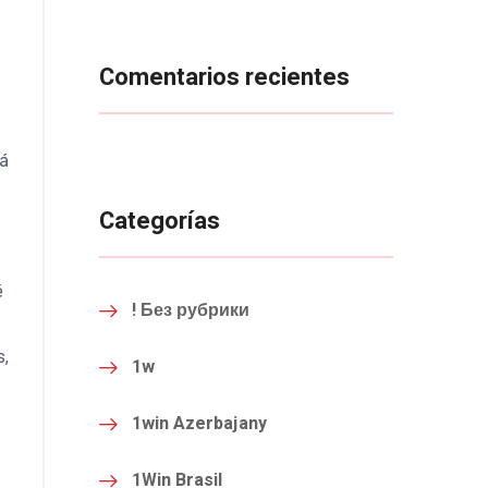
Comentarios recientes
tá
Categorías
é
! Без рубрики
s,
1w
1win Azerbajany
1Win Brasil