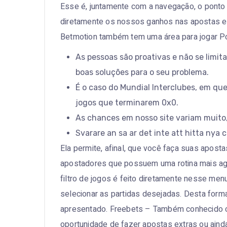
Esse é, juntamente com a navegação, o ponto
diretamente os nossos ganhos nas apostas espo
Betmotion também tem uma área para jogar Po
As pessoas são proativas e não se limi
boas soluções para o seu problema.
É o caso do Mundial Interclubes, em q
jogos que terminarem 0x0.
As chances em nosso site variam muito,
Svarare an sa ar det inte att hitta nya c
Ela permite, afinal, que você faça suas apos
apostadores que possuem uma rotina mais agit
filtro de jogos é feito diretamente nesse menu
selecionar as partidas desejadas. Desta form
apresentado. Freebets – Também conhecido c
oportunidade de fazer apostas extras ou aind