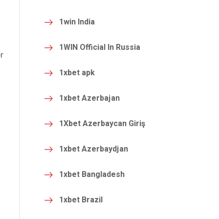
1win India
1WIN Official In Russia
r
1xbet apk
1xbet Azerbajan
1Xbet Azerbaycan Giriş
1xbet Azerbaydjan
1xbet Bangladesh
1xbet Brazil