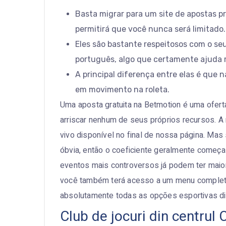
Basta migrar para um site de apostas p
permitirá que você nunca será limitado.
Eles são bastante respeitosos com o s
português, algo que certamente ajuda 
A principal diferença entre elas é que 
em movimento na roleta.
Uma aposta gratuita na Betmotion é uma ofer
arriscar nenhum de seus próprios recursos. A
vivo disponível no final de nossa página. Mas
óbvia, então o coeficiente geralmente começa a
eventos mais controversos já podem ter maior
você também terá acesso a um menu complet
absolutamente todas as opções esportivas dis
Club de jocuri din centrul C