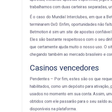
trabalhamos com duas carteiras separadas, uma
É o caso do Mundial Interclubes, em que a 
terminarem 0x0. Enfim, oportunidades não fal
Betmotion é sim um site de apostas confiável 
Eles são bastante respeitosos com o seu din
que certamente ajuda muito o nosso uso. O si
chegando também ao mercado brasileiro e co
Casinos vencedores
Pendentes – Por fim, estes são os que requ
habilitados, como um depósito para ativação
usados no momento em sua conta. Assim, um
obtidos com ele passarão para o seu saldo a
disponíveis na plataforma.