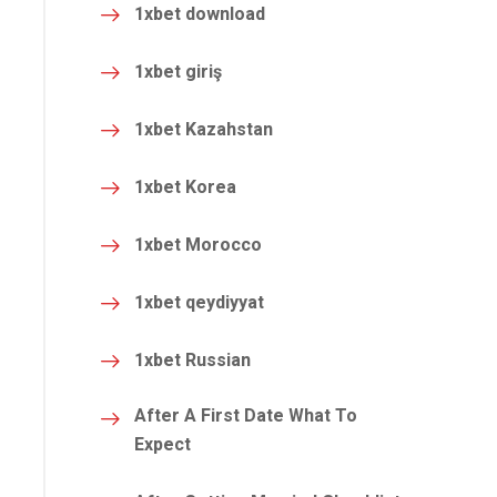
1xbet download
1xbet giriş
r
1xbet Kazahstan
1xbet Korea
1xbet Morocco
1xbet qeydiyyat
1xbet Russian
After A First Date What To
Expect