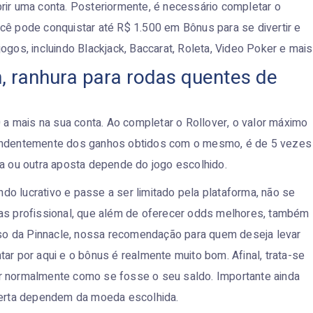
rir uma conta. Posteriormente, é necessário completar o
cê pode conquistar até R$ 1.500 em Bônus para se divertir e
ogos, incluindo Blackjack, Baccarat, Roleta, Video Poker e mais
n, ranhura para rodas quentes de
0 a mais na sua conta. Ao completar o Rollover, o valor máximo
pendentemente dos ganhos obtidos com o mesmo, é de 5 vezes
ma ou outra aposta depende do jogo escolhido.
o lucrativo e passe a ser limitado pela plataforma, não se
tas profissional, que além de oferecer odds melhores, também
caso da Pinnacle, nossa recomendação para quem deseja levar
ar por aqui e o bônus é realmente muito bom. Afinal, trata-se
r normalmente como se fosse o seu saldo. Importante ainda
oferta dependem da moeda escolhida.