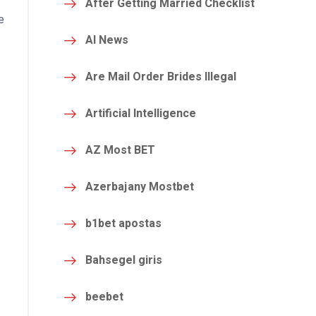
After Getting Married Checklist
e
AI News
Are Mail Order Brides Illegal
Artificial Intelligence
AZ Most BET
Azerbajany Mostbet
b1bet apostas
Bahsegel giris
beebet