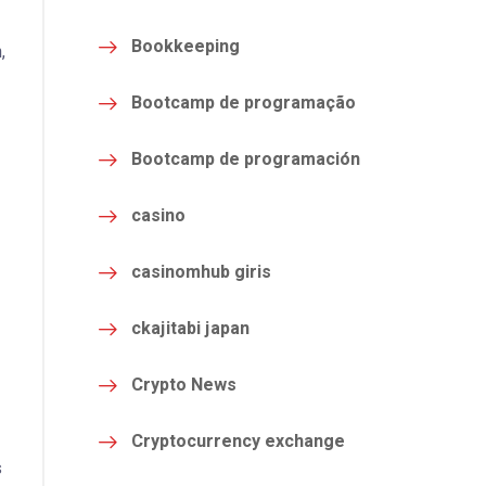
Bookkeeping
,
Bootcamp de programação
Bootcamp de programación
casino
casinomhub giris
ckajitabi japan
Crypto News
Cryptocurrency exchange
s