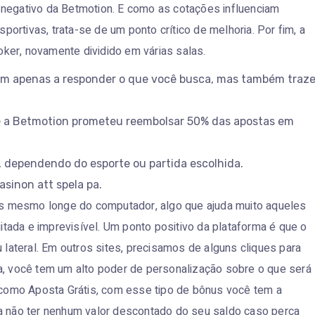
 negativo da Betmotion. E como as cotações influenciam
rtivas, trata-se de um ponto crítico de melhoria. Por fim, a
ker, novamente dividido em várias salas.
tam apenas a responder o que você busca, mas também traze
ue a Betmotion prometeu reembolsar 50% das apostas em
 dependendo do esporte ou partida escolhida.
asinon att spela pa.
tas mesmo longe do computador, algo que ajuda muito aqueles
ada e imprevisível. Um ponto positivo da plataforma é que o
 lateral. Em outros sites, precisamos de alguns cliques para
a, você tem um alto poder de personalização sobre o que será
omo Aposta Grátis, com esse tipo de bônus você tem a
a não ter nenhum valor descontado do seu saldo caso perca