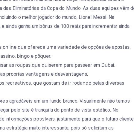
a das Eliminatórias da Copa do Mundo. As duas equipes vêm d
incluindo o melhor jogador do mundo, Lionel Messi. Na
 e ainda ganha um bônus de 100 reais para incrementar ainda
 online que oferece uma variedade de opções de apostas,
cassino, bingo e pôquer.
usar as roupas que quiserem para passear em Dubai.
s proprias vantagens e desvantagens.
os recreativos, que gostam de ir rodando pelas diversas
 cores agradáveis em um fundo branco. Visualmente não temos
gar pelo site é tranquila do ponto de vista estético. No
 informações possíveis, justamente para que o futuro cliente
ma estratégia muito interessante, pois só solicitam as